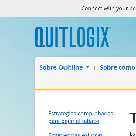
Connect with your pe
Sobre Quitline
Sobre cómo
Estrategias comprobadas
para dejar el tabaco
Es
Experiencias exitosas